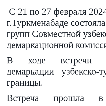
С 21 по 27 февраля 2024
г.Туркменабаде состояла
групп Совместной узбек
демаркационной комисс
В ходе встречи 
демаркации узбекско-т
границы.
Встреча прошла 