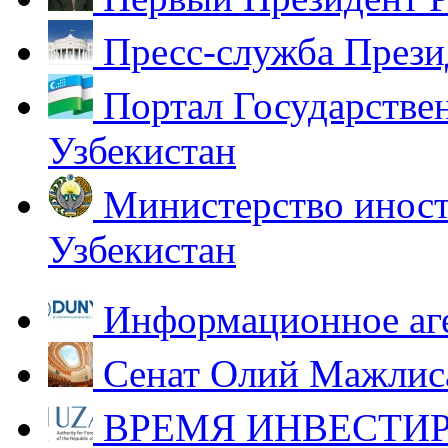
Пресс-служба Прези
Портал Государстве
Узбекистан
Министерство иност
Узбекистан
Информационное аг
Сенат Олий Мажлиса
ВРЕМЯ ИНВЕСТИР