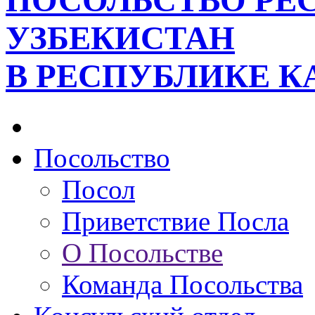
ПОСОЛЬСТВО РЕ
УЗБЕКИСТАН
В РЕСПУБЛИКЕ К
Посольство
Посол
Приветствие Посла
О Посольстве
Команда Посольства