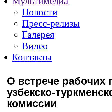
Мультимедиа
Новости
Пресс-релизы
Галерея
Видео
Контакты
О встрече рабочих 
узбекско-туркменс
комиссии