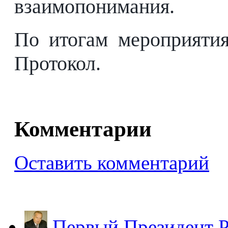
взаимопонимания.
По итогам мероприяти
Протокол.
Комментарии
Оставить комментарий
Первый Президент Р