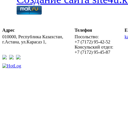
Адрес
Телефон
E
010000, Республика Казахстан,
Посольство:
k
г.Астана, ул.Карасаз 1,
+7 (7172) 95-42-52
Консульский отдел:
+7 (7172) 95-45-87