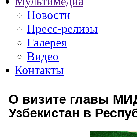
Мультимедиа
Новости
Пресс-релизы
Галерея
Видео
Контакты
О визите главы МИ
Узбекистан в Респу