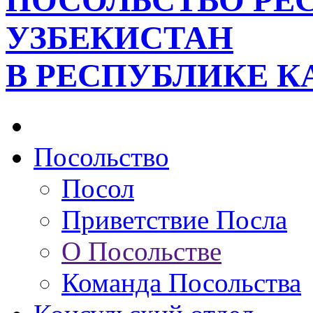
ПОСОЛЬСТВО РЕ
УЗБЕКИСТАН
В РЕСПУБЛИКЕ К
Посольство
Посол
Приветствие Посла
О Посольстве
Команда Посольства