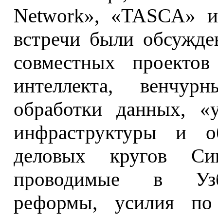
Network», «TASCA» и
встречи были обсужде
совместных проектов
интеллекта, венчур
обработки данных, «
инфраструктуры и об
деловых кругов Си
проводимые в Узбе
реформы, усилия по 