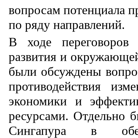
вопросам потенциала п
по ряду направлений.
В ходе переговоров 
развития и окружающе
были обсуждены вопро
противодействия изме
экономики и эффекти
ресурсами. Отдельно 
Сингапура в обес