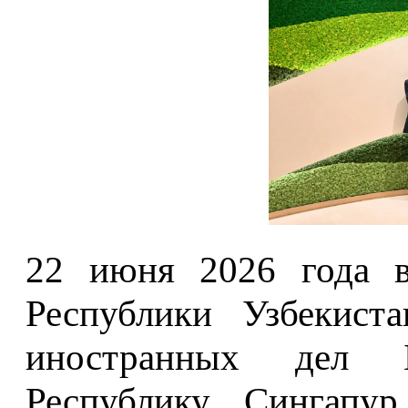
22 июня 2026 года в
Республики Узбекист
иностранных дел 
Республику Сингапур