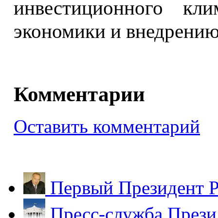
инвестиционного кли
экономики и внедрению
Комментарии
Оставить комментарий
Первый Президент Р
Пресс-служба Прези