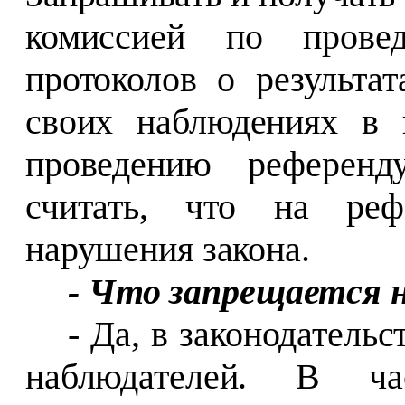
комиссией по прове
протоколов о результа
своих наблюдениях в
проведению референд
считать, что на ре
нарушения закона.
- Что запрещается 
- Да, в законодатель
наблюдателей. В ча