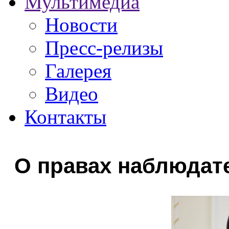
Мультимедиа
Новости
Пресс-релизы
Галерея
Видео
Контакты
О правах наблюдат