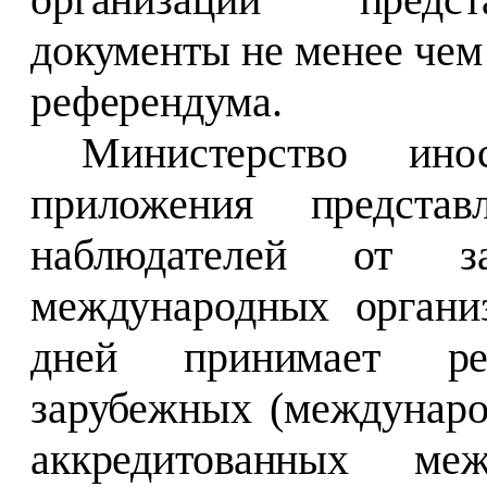
документы не менее чем 
референдума.
Министерство ин
приложения предст
наблюдателей от з
международных органи
дней принимает ре
зарубежных (междунаро
аккредитованных меж