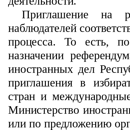
деятельности.
Приглашение на р
наблюдателей соответст
процесса. То есть, п
назначении референду
иностранных дел Респу
приглашения в избира
стран и международные
Министерство иностран
или по предложению орг