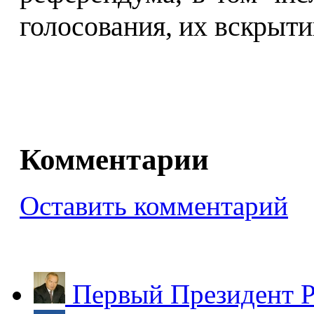
голосования, их вскрыти
Комментарии
Оставить комментарий
Первый Президент Р