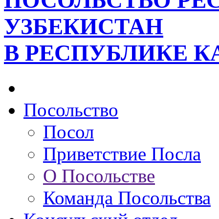
ПОСОЛЬСТВО РЕ
УЗБЕКИСТАН
В РЕСПУБЛИКЕ К
Посольство
Посол
Приветствие Посла
О Посольстве
Команда Посольства