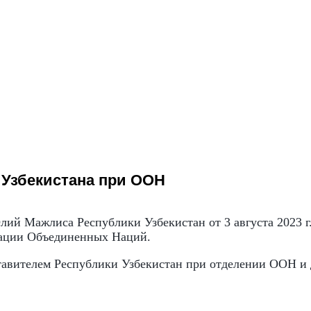
 Узбекистана при ООН
лий Мажлиса Республики Узбекистан от 3 августа 2023 
зации Объединенных Наций.
тавителем Республики Узбекистан при отделении ООН и 