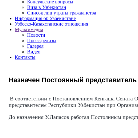
Консульские вопросы
Виза в Узбекистан
Список лиц утраты гражданства
Информация об Узбекистане
Узбеско-Казахстанские отношения
Мультимедиа
Новости
Пресс-релизы
Галерея
Видео
Контакты
Назначен Постоянный представитель
В соответствии с Постановлением Кенгаша Сената О
представителем Республики Узбекистан при Органи
До назначения У.Лапасов работал Постоянным предс