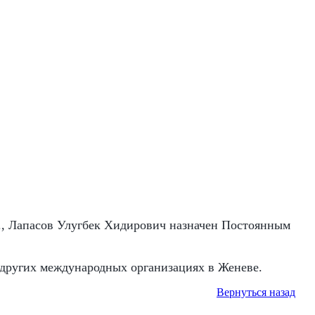
г., Лапасов Улугбек Хидирович назначен Постоянным
других международных организациях в Женеве.
Вернуться назад