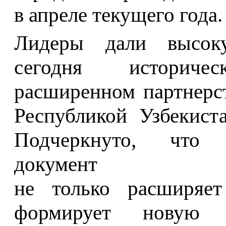
в апреле текущего года.
Лидеры дали высок
сегодня историч
расширенном партнерс
Республикой Узбекист
Подчеркнуто, что
документ
не только расширяе
формирует новую п