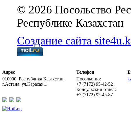
© 2026 Посольство Рес
Республике Казахстан
Создание сайта site4u.k
Адрес
Телефон
E
010000, Республика Казахстан,
Посольство:
k
г.Астана, ул.Карасаз 1,
+7 (7172) 95-42-52
Консульский отдел:
+7 (7172) 95-45-87