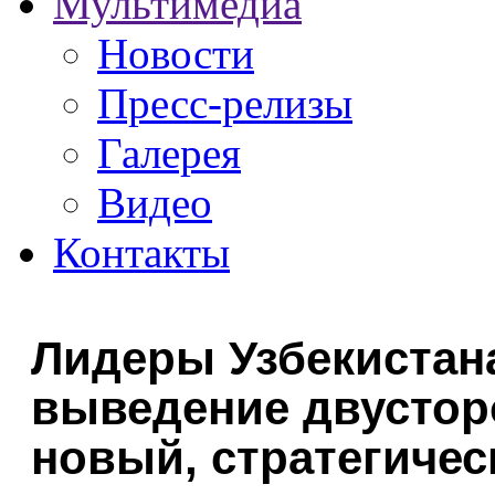
Мультимедиа
Новости
Пресс-релизы
Галерея
Видео
Контакты
Лидеры Узбекистан
выведение двустор
новый, стратегичес