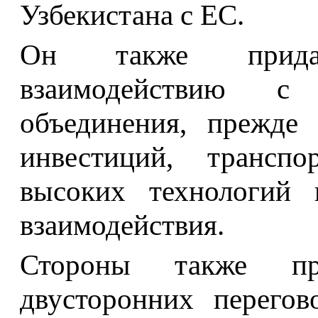
Узбекистана с ЕС.
Он также прида
взаимодействию с 
объединения, прежде 
инвестиций, транспор
высоких технологий и
взаимодействия.
Стороны также при
двусторонних перего