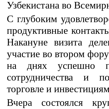
Узбекистана во Всемир
С глубоким удовлетво
продуктивные контакты
Накануне визита деле
участие во втором фор
на днях успешно п
сотрудничества и по
торговле и инвестициям
Вчера состоялся кру