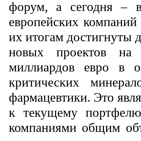
форум, а сегодня – в
европейских компаний
их итогам достигнуты 
новых проектов на
миллиардов евро в об
критических минерало
фармацевтики. Это явл
к текущему портфелю
компаниями общим объ