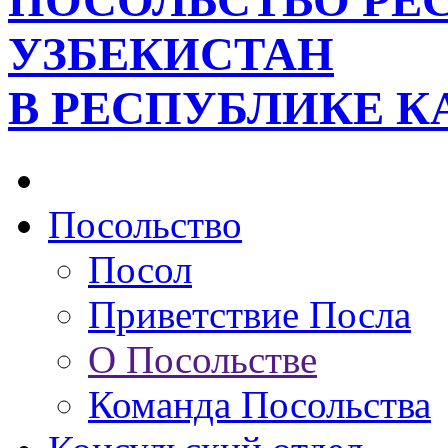
ПОСОЛЬСТВО РЕ
УЗБЕКИСТАН
В РЕСПУБЛИКЕ К
Посольство
Посол
Приветствие Посла
О Посольстве
Команда Посольства