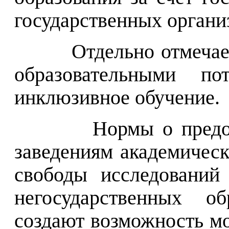
государственных органи
Отдельно отмечае
образовательными пот
инклюзивное обучение.
Нормы о пред
заведениям академическ
свободы исследований
негосударственных об
создают возможность м