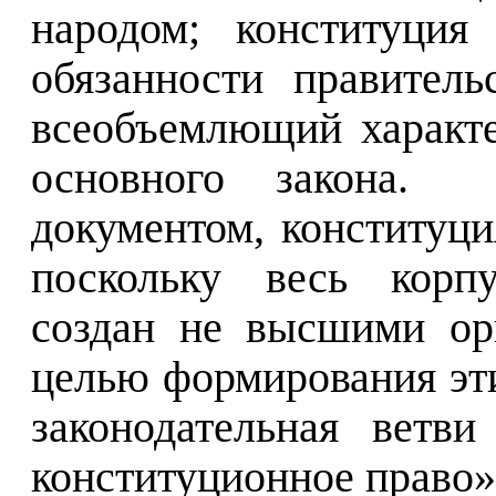
народом; конституция
обязанности правител
всеобъемлющий характе
основного закона.
документом, конституц
поскольку весь корпу
создан не высшими ор
целью формирования эти
законодательная ветв
конституционное право»