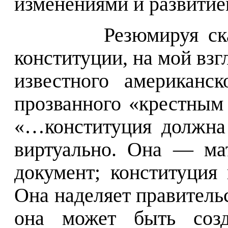
изменениями и развитие
Резюмируя ск
конституции, на мой взг
известного американск
прозванного «крестны
«…конституция должна 
виртуально. Она — ма
документ; конституция 
Она наделяет правитель
она может быть созд