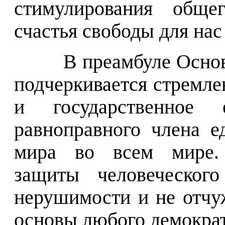
стимулирования обще
счастья свободы для на
В преамбуле Основ
подчеркивается стремле
и государственное
равноправного члена 
мира во всем мире. 
защиты человеческого
нерушимости и не отчу
основы любого демократ