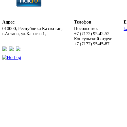
Адрес
Телефон
E
010000, Республика Казахстан,
Посольство:
k
г.Астана, ул.Карасаз 1,
+7 (7172) 95-42-52
Консульский отдел:
+7 (7172) 95-45-87