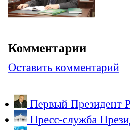
Комментарии
Оставить комментарий
Первый Президент Р
Пресс-служба Прези