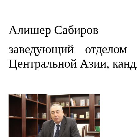
Алишер Сабиров
заведующий отделом 
Центральной Азии, канд