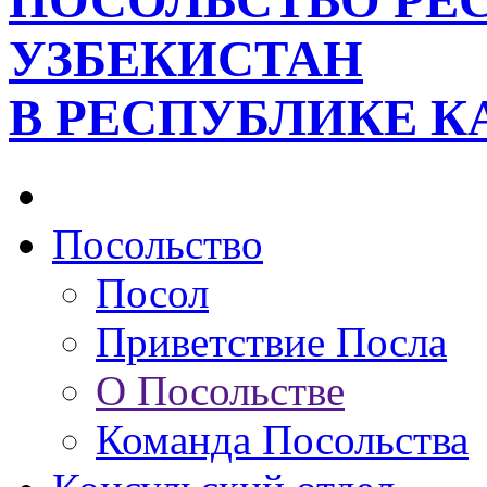
ПОСОЛЬСТВО РЕ
УЗБЕКИСТАН
В РЕСПУБЛИКЕ К
Посольство
Посол
Приветствие Посла
О Посольстве
Команда Посольства