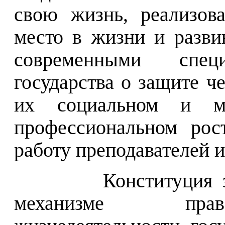
свою жизнь, реализов
место в жизни и разви
современными спец
государства о защите че
их социальном и мат
профессиональном рос
работу преподавателей и
Конституция 
механизме право