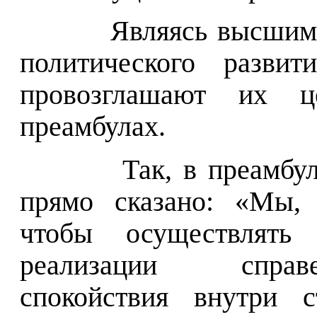
Являясь высшим
политического развит
провозглашают их ц
преамбулах.
Так, в преамбу
прямо сказано: «Мы, 
чтобы осуществлять
реализации справе
спокойствия внутри с