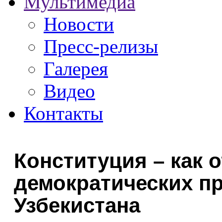
Мультимедиа
Новости
Пресс-релизы
Галерея
Видео
Контакты
Конституция – как 
демократических п
Узбекистана