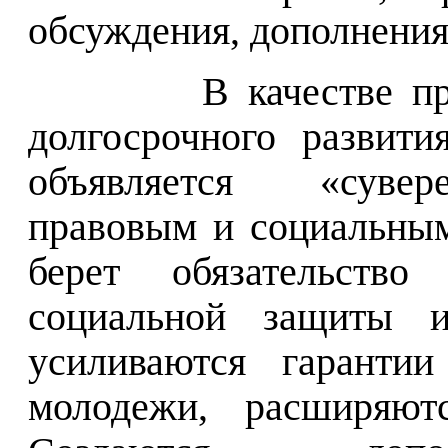
обсуждения, дополнения
В качестве п
долгосрочного развит
объявляется «сувер
правовым и социальным
берет обязательст
социальной защиты 
усиливаются гарантии
молодежи, расширяютс