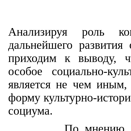
Анализируя роль ко
дальнейшего развития 
приходим к выводу, 
особое социально-куль
является не чем иным,
форму культурно-истори
социума.
По мнению м