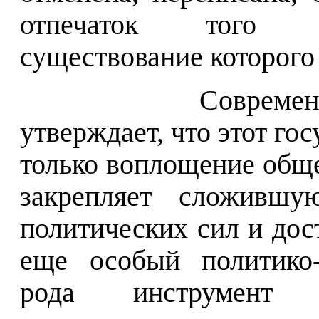
отпечаток того о
существование которого
Современ
утверждает, что этот г
только воплощение обще
закрепляет сложившую
политических сил и дос
еще особый политико-
рода инструмент 