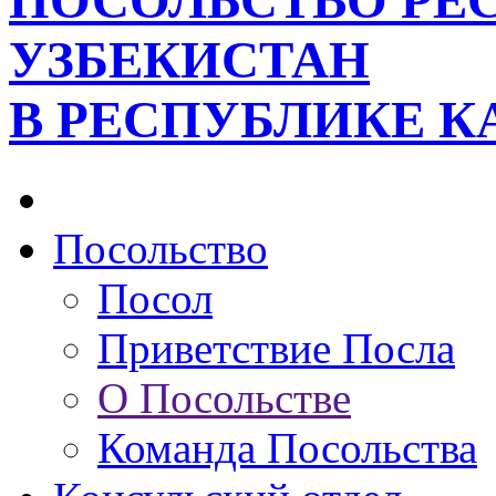
ПОСОЛЬСТВО РЕ
УЗБЕКИСТАН
В РЕСПУБЛИКЕ К
Посольство
Посол
Приветствие Посла
О Посольстве
Команда Посольства