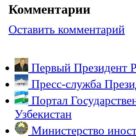
Комментарии
Оставить комментарий
Первый Президент Р
Пресс-служба Прези
Портал Государстве
Узбекистан
Министерство иност