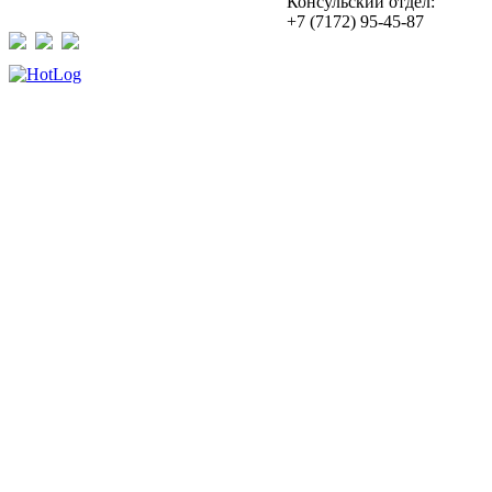
Консульский отдел:
+7 (7172) 95-45-87