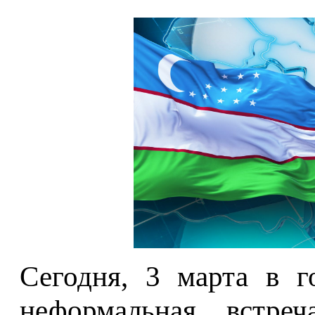
Сегодня, 3 марта в г
неформальная встреч