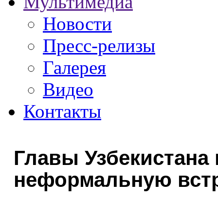
Мультимедиа
Новости
Пресс-релизы
Галерея
Видео
Контакты
Главы Узбекистана 
неформальную вст