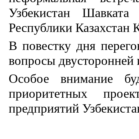
Узбекистан Шавката
Республики Казахстан 
В повестку дня перег
вопросы двусторонней 
Особое внимание бу
приоритетных проек
предприятий Узбекистан