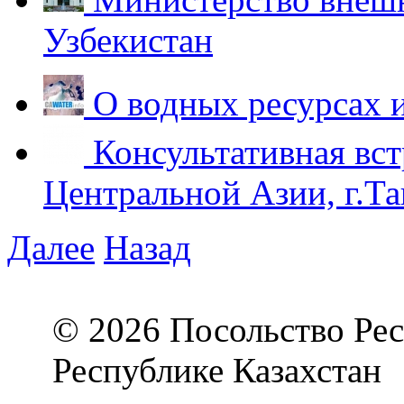
Узбекистан
О водных ресурсах 
Консультативная вст
Центральной Азии, г.Та
Далее
Назад
© 2026 Посольство Рес
Республике Казахстан