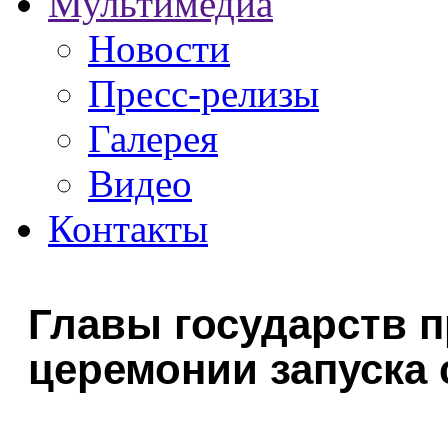
Мультимедиа
Новости
Пресс-релизы
Галерея
Видео
Контакты
Главы государств п
церемонии запуска