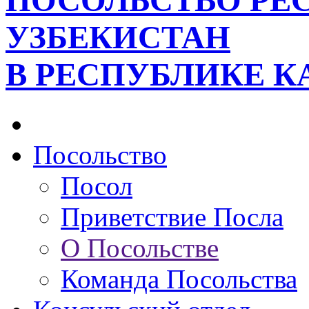
ПОСОЛЬСТВО РЕ
УЗБЕКИСТАН
В РЕСПУБЛИКЕ К
Посольство
Посол
Приветствие Посла
О Посольстве
Команда Посольства