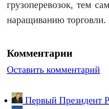
грузоперевозок, тем с
наращиванию торговли.
Комментарии
Оставить комментарий
Первый Президент Р