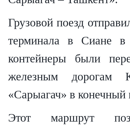
Грузовой поезд отправил
терминала в Сиане в 
контейнеры были пер
железным дорогам К
«Сарыагач» в конечный 
Этот маршрут поз