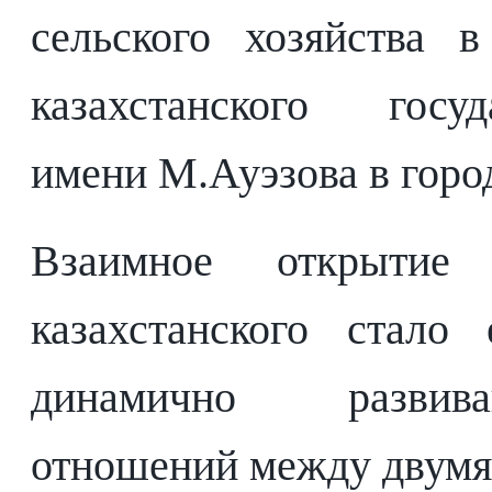
сельского хозяйства
казахстанского госуд
имени М.Ауэзова в горо
Взаимное открытие
казахстанского стало
динамично развив
отношений между двумя