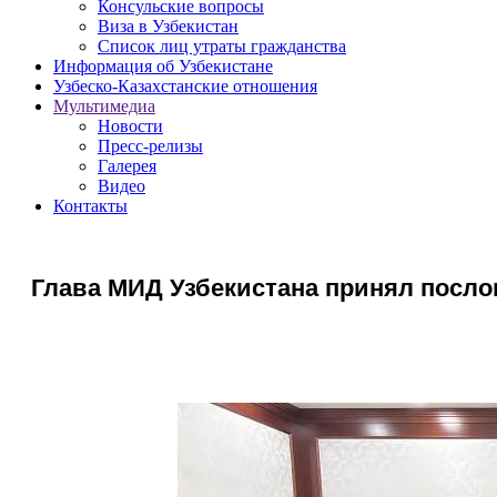
Консульские вопросы
Виза в Узбекистан
Список лиц утраты гражданства
Информация об Узбекистане
Узбеско-Казахстанские отношения
Мультимедиа
Новости
Пресс-релизы
Галерея
Видео
Контакты
Глава МИД Узбекистана принял послов