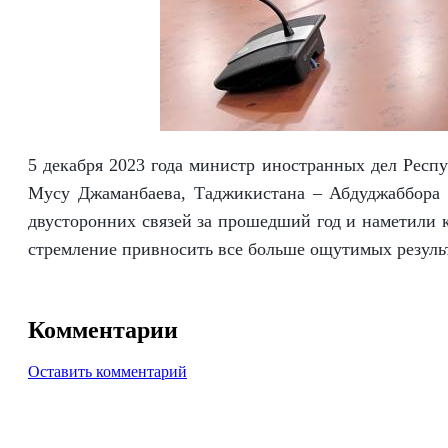
5 декабря 2023 года министр иностранных дел Респ
Мусу Джаманбаева, Таджикистана – Абдуджаббора 
двусторонних связей за прошедший год и наметили 
стремление привносить все больше ощутимых резул
Комментарии
Оставить комментарий