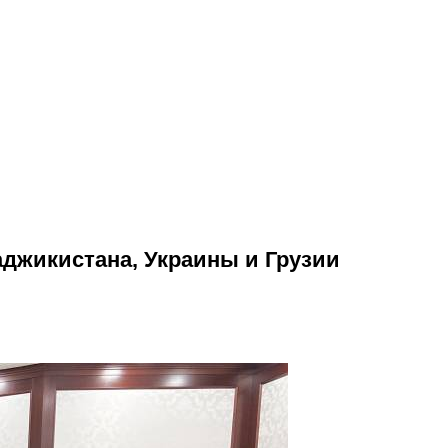
аджикистана, Украины и Грузии