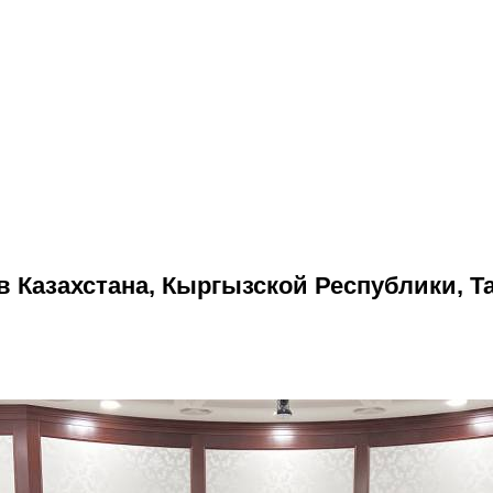
 Казахстана, Кыргызской Республики, Т