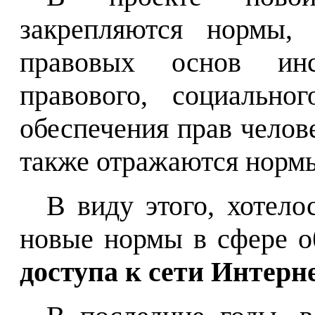
закрепляются нормы, 
правовых основ инст
правового, социальног
обеспечения прав челове
также отражаются нормы
В виду этого, хотело
новые нормы в сфере 
доступа к сети Интерн