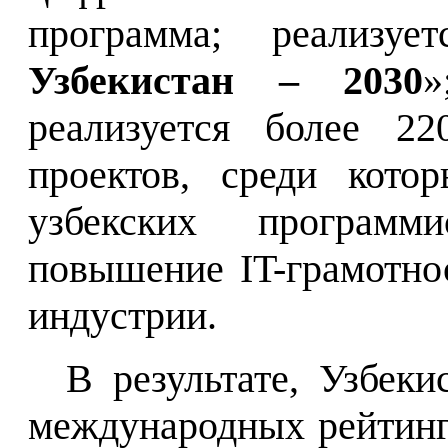
программа; реализуе
Узбекистан – 2030
»
реализуется более 22
проектов, среди кото
узбекских программ
повышение IT-грамотно
индустрии.
В результате, Узбеки
международных рейтинг