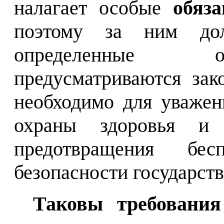
налагает особые
обяз
поэтому за ним до
определенные ог
предусматриваются зак
необходимо для уважен
охраны здоровья 
предотвращения бес
безопасности государств
Таковы требования