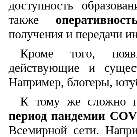
доступность образова
также
оперативност
получения и передачи и
Кроме того, появ
действующие и сущес
Например, блогеры, юту
К тому же сложно п
период пандемии COV
Всемирной сети. Напр