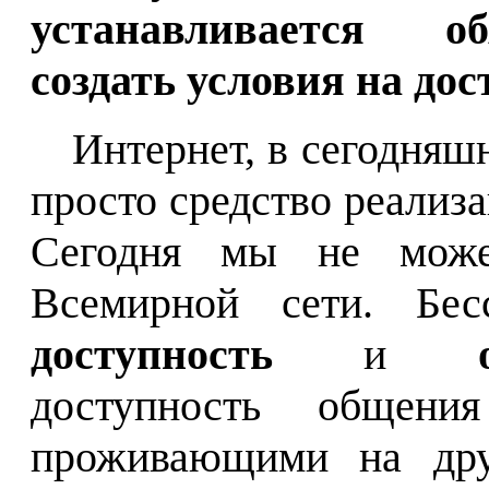
устанавливается об
создать условия на дос
Интернет, в сегодняш
просто средство реализ
Сегодня мы не може
Всемирной сети. Бес
доступность
и
доступность общени
проживающими на дру