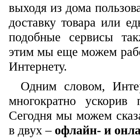
выходя из дома пользова
доставку товара или ед
подобные сервисы так
этим мы еще можем рабо
Интернету.
Одним словом, Инте
многократно ускорив 
Сегодня мы можем сказ
в двух –
офлайн- и онл