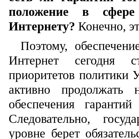
положение в сфере
Интернету?
Конечно, э
Поэтому, обеспечени
Интернет сегодня 
приоритетов политики У
активно продолжать 
обеспечения гарантий
Следовательно, госуд
уровне берет обязател