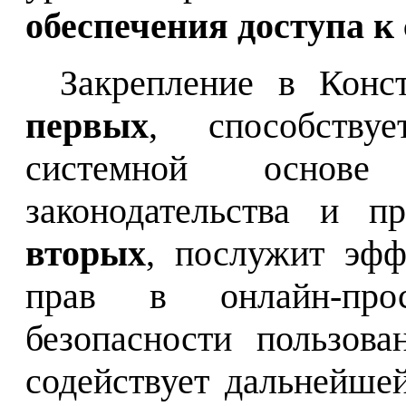
обеспечения доступа к
Закрепление в Кон
первых
, способству
системной основе
законодательства и 
вторых
, послужит эфф
прав в онлайн-про
безопасности пользов
содействует дальнейше