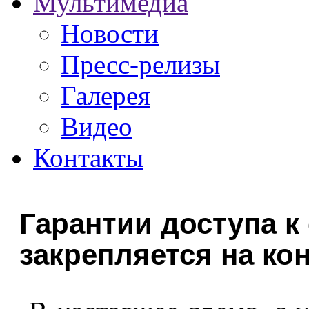
Мультимедиа
Новости
Пресс-релизы
Галерея
Видео
Контакты
Гарантии доступа к
закрепляется на ко