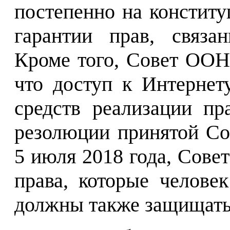
постепенно на констит
гарантии прав, связа
Кроме того, Совет ООН 
что доступ к Интернет
средств реализации пр
резолюции принятой Со
5 июля 2018 года, Совет
права, которые челове
должны также защищатьс