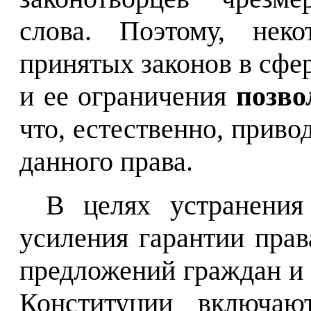
слова. Поэтому, нек
принятых законов в сфе
и ее ограничения
позво
что, естественно, приво
данного права.
В целях устранения
усиления гарантии прав
предложений граждан и 
Конституции включаю