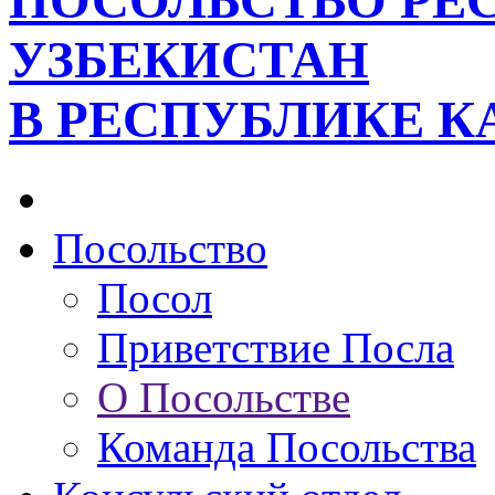
ПОСОЛЬСТВО РЕ
УЗБЕКИСТАН
В РЕСПУБЛИКЕ К
Посольство
Посол
Приветствие Посла
О Посольстве
Команда Посольства