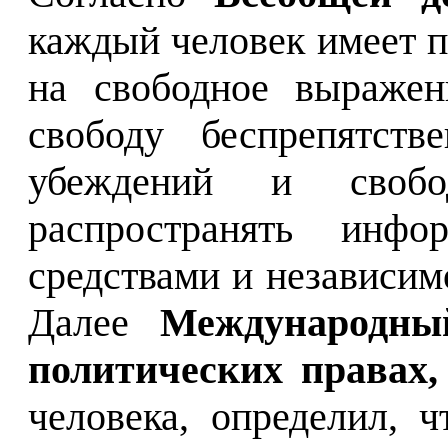
каждый человек имеет п
на свободное выражен
свободу беспрепятств
убеждений и свобо
распространять ин
средствами и независим
Далее
Международны
политических правах
человека, определил, 