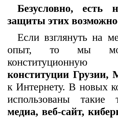
Безусловно, есть 
защиты этих возможно
Если взглянуть на 
опыт, то мы мож
конституционную 
конституции Грузии, 
к Интернету. В новых к
использованы такие
медиа, веб-сайт, кибе