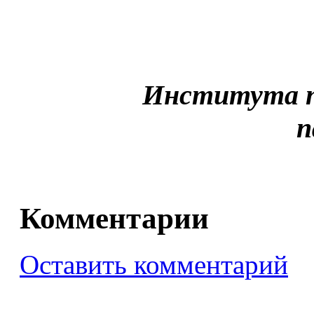
Института п
п
Комментарии
Оставить комментарий