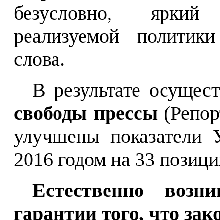
безусловно, яркий
реализуемой политик
слова.
В результате осущес
свободы прессы
(Репор
улучшены показатели 
2016 годом на 33 позици
Естественно возн
гарантии того, что за