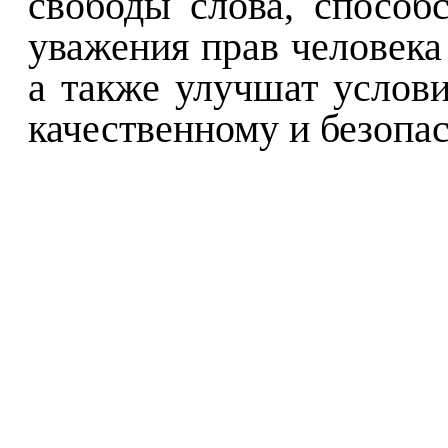
свободы слова, спосо
уважения прав человека
а также улучшат услови
качественному и безопа