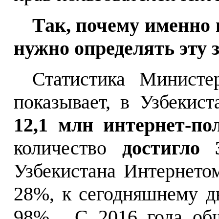
Так, почему именно
нужно определять эту 
Статистика Министе
показывает, в Узбекис
12,1 млн интернет-по
количество
достигло
Узбекистана Интернето
28%, к сегодняшнему д
98%.
С 2016 года об