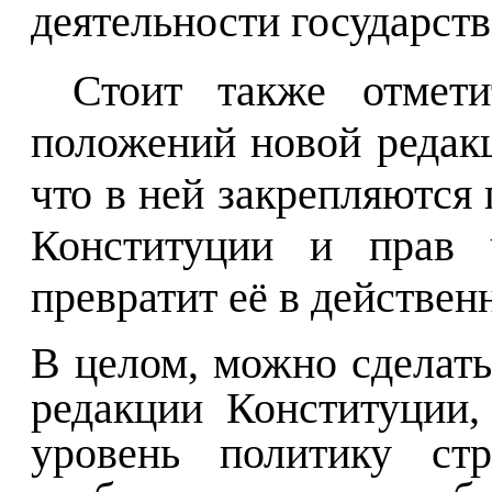
деятельности государст
Стоит также отмет
положений новой редакц
что в ней закрепляются
Конституции и прав ч
превратит её в действе
В целом, можно сделать
редакции Конституции,
уровень политику ст