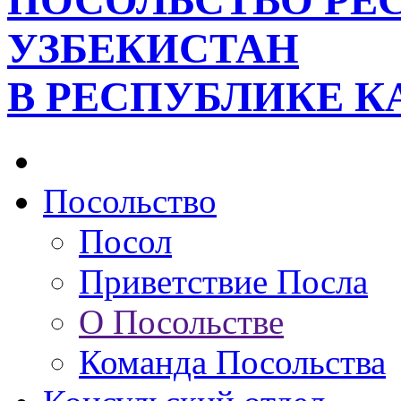
ПОСОЛЬСТВО РЕ
УЗБЕКИСТАН
В РЕСПУБЛИКЕ К
Посольство
Посол
Приветствие Посла
О Посольстве
Команда Посольства