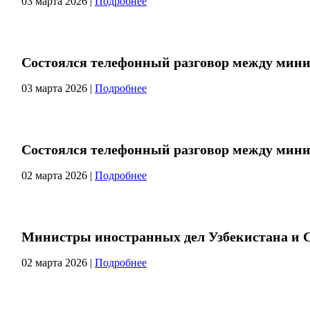
03 марта 2026
|
Подробнее
Состоялся телефонный разговор между мини
03 марта 2026
|
Подробнее
Состоялся телефонный разговор между мини
02 марта 2026
|
Подробнее
Министры иностранных дел Узбекистана и С
02 марта 2026
|
Подробнее