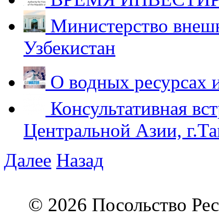
Министерство внешн
Узбекистан
О водных ресурсах 
Консультативная вст
Центральной Азии, г.Та
Далее
Назад
© 2026 Посольство Рес