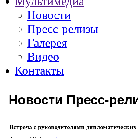
Мультимедиа
Новости
Пресс-релизы
Галерея
Видео
Контакты
Новости Пресс-рел
Встреча с руководителями дипломатических 