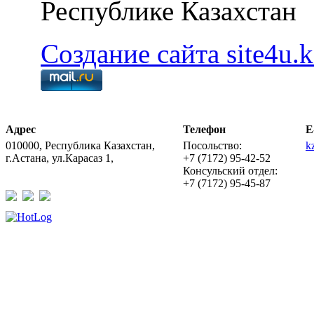
Республике Казахстан
Создание сайта site4u.k
Адрес
Телефон
E
010000, Республика Казахстан,
Посольство:
k
г.Астана, ул.Карасаз 1,
+7 (7172) 95-42-52
Консульский отдел:
+7 (7172) 95-45-87