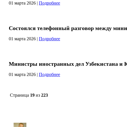
01 марта 2026
|
Подробнее
Состоялся телефонный разговор между мини
01 марта 2026
|
Подробнее
Министры иностранных дел Узбекистана и К
01 марта 2026
|
Подробнее
Страница
19
из
223