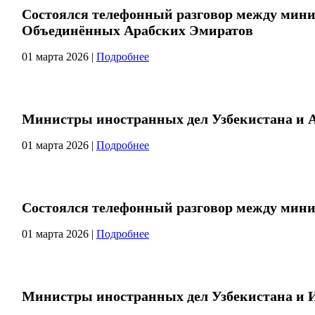
Состоялся телефонный разговор между мини
Объединённых Арабских Эмиратов
01 марта 2026
|
Подробнее
Министры иностранных дел Узбекистана и 
01 марта 2026
|
Подробнее
Состоялся телефонный разговор между мини
01 марта 2026
|
Подробнее
Министры иностранных дел Узбекистана и 