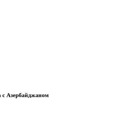
а с Азербайджаном