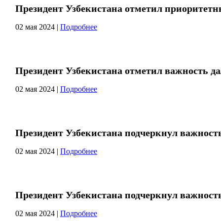
Президент Узбекистана отметил приоритетн
02 мая 2024
|
Подробнее
Президент Узбекистана отметил важность д
02 мая 2024
|
Подробнее
Президент Узбекистана подчеркнул важност
02 мая 2024
|
Подробнее
Президент Узбекистана подчеркнул важност
02 мая 2024
|
Подробнее