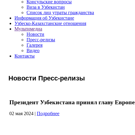
Консульские вопросы
Виза в Узбекистан
Список лиц утраты гражданства
Информация об Узбекистане
Узбеско-Казахстанские отношения
Мультимедиа
Новости
Пресс-релизы
Галерея
Видео
Контакты
Новости Пресс-релизы
Президент Узбекистана принял главу Евро
02 мая 2024
|
Подробнее