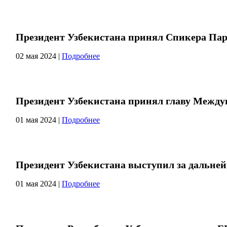
Президент Узбекистана принял Спикера Па
02 мая 2024
|
Подробнее
Президент Узбекистана принял главу Межд
01 мая 2024
|
Подробнее
Президент Узбекистана выступил за дальне
01 мая 2024
|
Подробнее