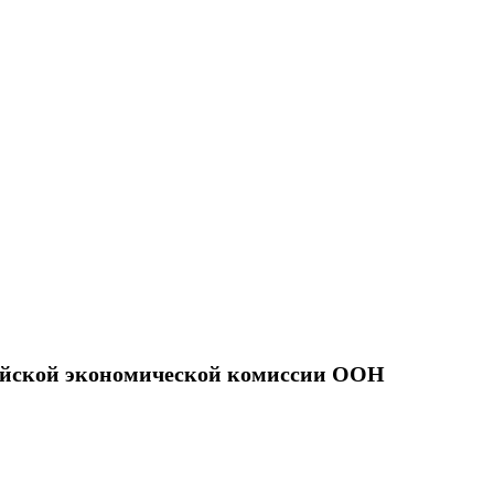
пейской экономической комиссии ООН