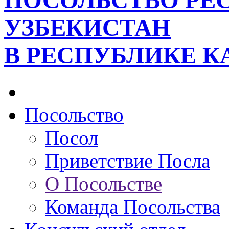
ПОСОЛЬСТВО РЕ
УЗБЕКИСТАН
В РЕСПУБЛИКЕ К
Посольство
Посол
Приветствие Посла
О Посольстве
Команда Посольства