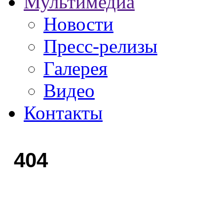
Мультимедиа
Новости
Пресс-релизы
Галерея
Видео
Контакты
404