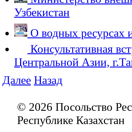
Узбекистан
О водных ресурсах 
Консультативная вст
Центральной Азии, г.Та
Далее
Назад
© 2026 Посольство Рес
Республике Казахстан