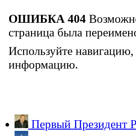
ОШИБКА 404
Возможно
страница была переимено
Используйте навигацию,
информацию.
Первый Президент Р