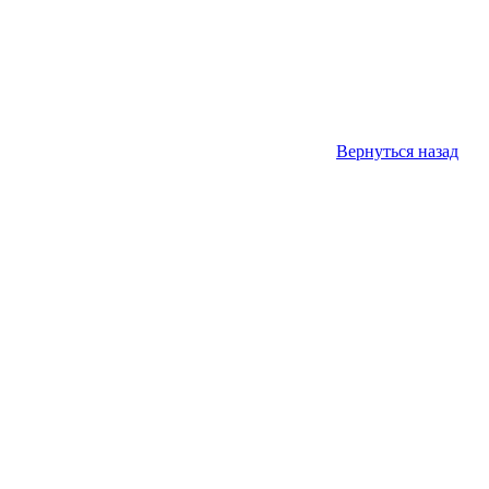
Вернуться назад