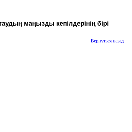
аудың маңызды кепілдерінің бірі
Вернуться назад